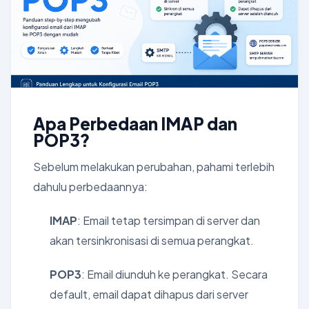
Apa Perbedaan IMAP dan
POP3?
Sebelum melakukan perubahan, pahami terlebih
dahulu perbedaannya:
IMAP
: Email tetap tersimpan di server dan
akan tersinkronisasi di semua perangkat.
POP3
: Email diunduh ke perangkat. Secara
default, email dapat dihapus dari server