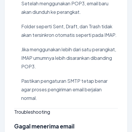
Setelah menggunakan POP3, email baru
akan diunduh ke perangkat.
Folder seperti Sent, Draft, dan Trash tidak
akan tersinkron otomatis seperti pada IMAP.
Jika menggunakan lebih dari satu perangkat,
IMAP umumnya lebih disarankan dibanding
POP3.
Pastikan pengaturan SMTP tetap benar
agar proses pengiriman email berjalan
normal.
Troubleshooting
Gagal menerima email