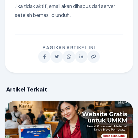
Jika tidak aktif, email akan dihapus dari server
setelah berhasil diunduh.
BAGIKAN ARTIKEL INI
Artikel Terkait