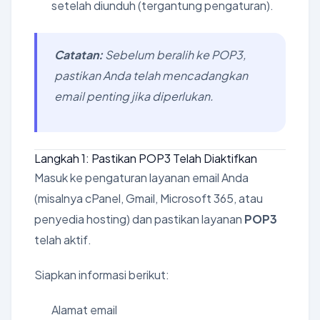
setelah diunduh (tergantung pengaturan).
Catatan:
Sebelum beralih ke POP3,
pastikan Anda telah mencadangkan
email penting jika diperlukan.
Langkah 1: Pastikan POP3 Telah Diaktifkan
Masuk ke pengaturan layanan email Anda
(misalnya cPanel, Gmail, Microsoft 365, atau
penyedia hosting) dan pastikan layanan
POP3
telah aktif.
Siapkan informasi berikut:
Alamat email