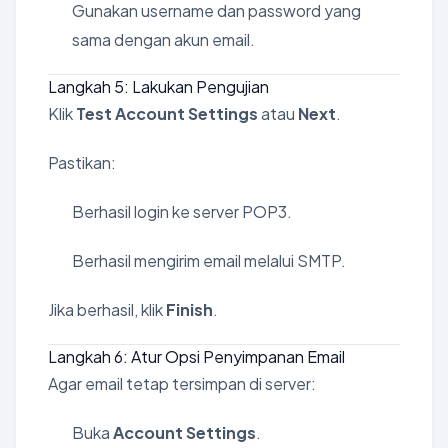
Gunakan username dan password yang
sama dengan akun email.
Langkah 5: Lakukan Pengujian
Klik
Test Account Settings
atau
Next
.
Pastikan:
Berhasil login ke server POP3.
Berhasil mengirim email melalui SMTP.
Jika berhasil, klik
Finish
.
Langkah 6: Atur Opsi Penyimpanan Email
Agar email tetap tersimpan di server:
Buka
Account Settings
.