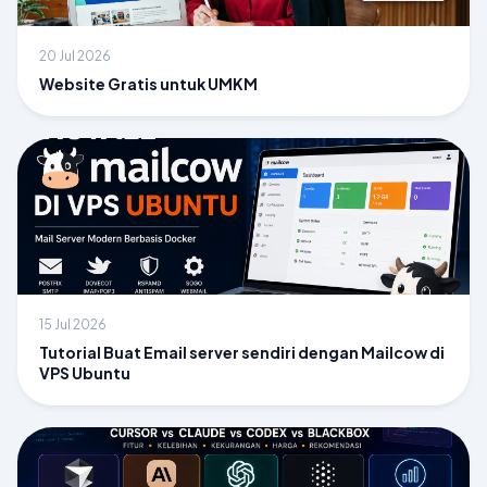
20 Jul 2026
Website Gratis untuk UMKM
15 Jul 2026
Tutorial Buat Email server sendiri dengan Mailcow di
VPS Ubuntu